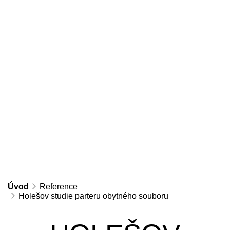
Úvod
Reference
Holešov studie parteru obytného souboru