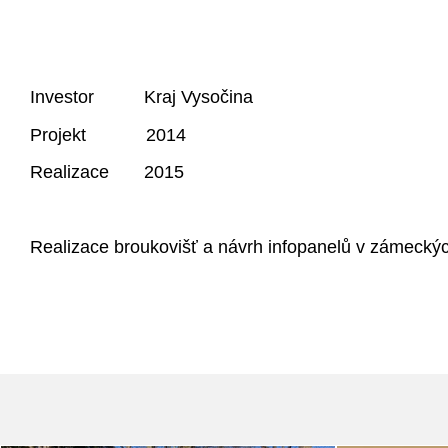
Investor Kraj Vysočina
Projekt 2014
Realizace 2015
Realizace broukovišť a návrh infopanelů v zámeckýc