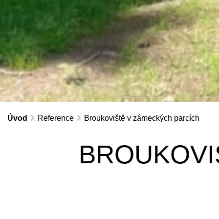
Úvod
Reference
Broukoviště v zámeckých parcích
BROUKOVI