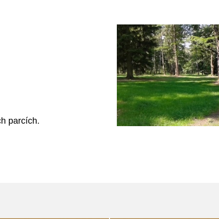
h parcích.