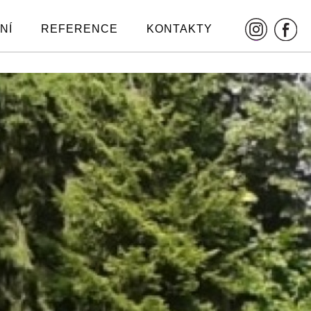
NÍ
REFERENCE
KONTAKTY