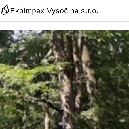
Ekoimpex Vysočina s.r.o.