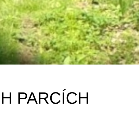
H PARCÍCH